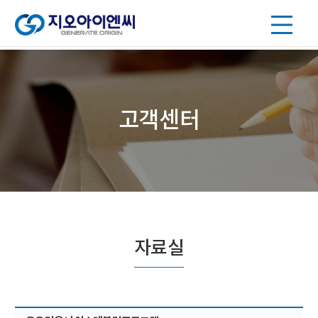
고객센터
자료실