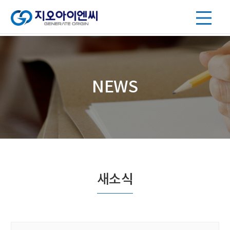
NEWS
새소식